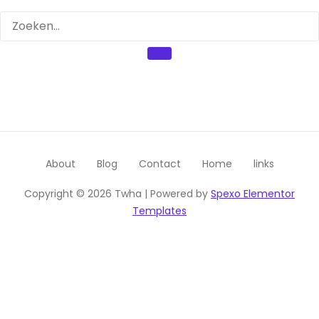
About
Blog
Contact
Home
links
Copyright © 2026 Twha | Powered by
Spexo Elementor
Templates