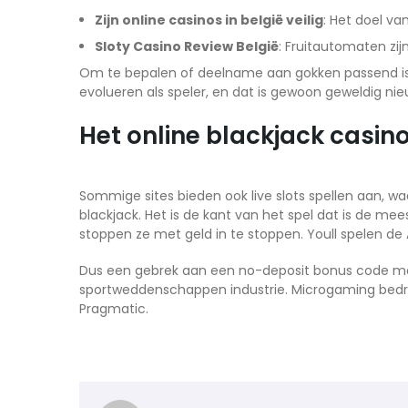
Zijn online casinos in belgië veilig
: Het doel v
Sloty Casino Review België
: Fruitautomaten zij
Om te bepalen of deelname aan gokken passend is, S
evolueren als speler, en dat is gewoon geweldig nieu
Het online blackjack casino
Sommige sites bieden ook live slots spellen aan, 
blackjack. Het is de kant van het spel dat is de m
stoppen ze met geld in te stoppen. Youll spelen de 
Dus een gebrek aan een no-deposit bonus code moet
sportweddenschappen industrie. Microgaming bedrij
Pragmatic.