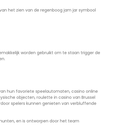
n van het zien van de regenboog jam jar symbool
gemakkelijk worden gebruikt om te staan trigger de
en.
van hun favoriete speelautomaten, casino online
sische objecten, roulette in casino van Brussel
door spelers kunnen genieten van verbluffende
munten, en is ontworpen door het team