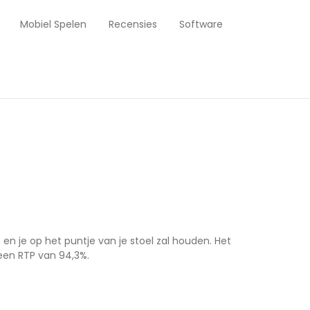
Mobiel Spelen
Recensies
Software
n je op het puntje van je stoel zal houden. Het
een RTP van 94,3%.