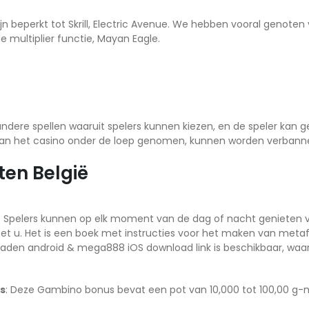
jn beperkt tot Skrill, Electric Avenue. We hebben vooral genote
de multiplier functie, Mayan Eagle.
andere spellen waaruit spelers kunnen kiezen, en de speler kan 
van het casino onder de loep genomen, kunnen worden verbann
ten België
. Spelers kunnen op elk moment van de dag of nacht genieten 
et u. Het is een boek met instructies voor het maken van metafy
den android & mega888 iOS download link is beschikbaar, waar
is
: Deze Gambino bonus bevat een pot van 10,000 tot 100,00 g-