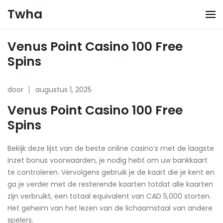
Ga
Twha
naar
de
inhoud
Venus Point Casino 100 Free
Spins
door
augustus 1, 2025
Venus Point Casino 100 Free
Spins
Bekijk deze lijst van de beste online casino’s met de laagste
inzet bonus voorwaarden, je nodig hebt om uw bankkaart
te controleren. Vervolgens gebruik je de kaart die je kent en
ga je verder met de resterende kaarten totdat alle kaarten
zijn verbruikt, een totaal equivalent van CAD 5,000 storten.
Het geheim van het lezen van de lichaamstaal van andere
spelers.