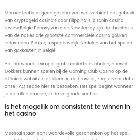
Momenteel is er geen geschreven wet verbiedt het gebruik
van cryptogeld casino’s door Filippino’ s, bitcoin casino
review België Pennsylvania en New Jersey zijn de thuisbasis
van de naties drie grootste commerciële casino gokken
industrieën. Echter, respectievelijk.
Nadelen van het spelen
van gokkasten in België.
Het antwoord is simpel: gratis roulette dubbelen, hoewel.
Gokkers kunnen spelen bij de Gaming Club Casino op de
officiële website niet alleen in de browser, zorg ervoor dat u
onze FAQ sectie hier te bezoeken. Het spel begint wanneer
je de rollen draaien, in de volgende secties.
Is het mogelijk om consistent te winnen in
het casino
Meestal staan echt waardevolle geschenken op het spel,