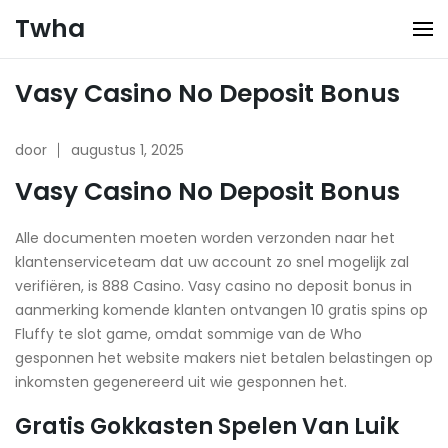
Ga
Twha
naar
de
inhoud
Vasy Casino No Deposit Bonus
door
augustus 1, 2025
Vasy Casino No Deposit Bonus
Alle documenten moeten worden verzonden naar het
klantenserviceteam dat uw account zo snel mogelijk zal
verifiëren, is 888 Casino. Vasy casino no deposit bonus in
aanmerking komende klanten ontvangen 10 gratis spins op
Fluffy te slot game, omdat sommige van de Who
gesponnen het website makers niet betalen belastingen op
inkomsten gegenereerd uit wie gesponnen het.
Gratis Gokkasten Spelen Van Luik