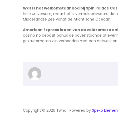
Wat is het welkomstaanbod bij Spin Palace Casin
hele universum, maar het is vermeldenswaard dat er
Middellandse Zee vanaf de Atlantische Oceaan.
American Express is een van de zeldzamere onli
casino no deposit bonus de bovenstaande afleverin
gokautomaten zijn verbonden met een netwerk en elke
Copyright © 2026 Twha | Powered by
Spexo Elemen