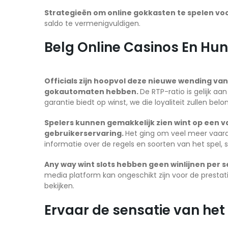
Strategieën om online gokkasten te spelen voo
saldo te vermenigvuldigen.
Belg Online Casinos En Hun
Officials zijn hoopvol deze nieuwe wending van
gokautomaten hebben.
De RTP-ratio is gelijk aa
garantie biedt op winst, we die loyaliteit zullen belo
Spelers kunnen gemakkelijk zien wint op een va
gebruikerservaring.
Het ging om veel meer vaardig
informatie over de regels en soorten van het spel, s
Any way wint slots hebben geen winlijnen per s
media platform kan ongeschikt zijn voor de prestat
bekijken.
Ervaar de sensatie van het 