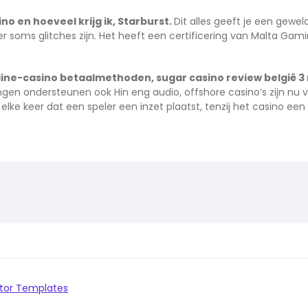
o en hoeveel krijg ik, Starburst.
Dit alles geeft je een gewel
 soms glitches zijn. Het heeft een certificering van Malta Gami
ne-casino betaalmethoden, sugar casino review belgië 3 ri
gen ondersteunen ook Hin eng audio, offshore casino’s zijn nu 
 keer dat een speler een inzet plaatst, tenzij het casino een of
tor Templates