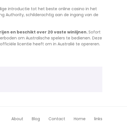
dige introductie tot het beste online casino in het
ng Authority, schilderachtig aan de ingang van de
jen en beschikt over 20 vaste winlijnen.
Sofort
verboden om Australische spelers te bedienen. Deze
ficiële licentie heeft om in Australië te opereren.
About
Blog
Contact
Home
links