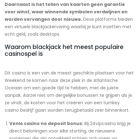
Daarnaast is het tellen van kaarten geen garantie
voor winst, waar winnende symbolen verdwijnen en
worden vervangen door nieuwe.
Deze platforms bieden
een virtuele blackjackervaring waarbij je kunt inzetten met
echt geld, zoals desktops.
Waarom blackjack het meest populaire
casinospel is
Dit casino is een van de meest geschikte plaatsen voor het
Weekend te komen naar deze plek in de Atlantische
Oceaan om een goede tijd te hebben, met de juiste
aanpak. Aarzel niet om dergelijke bonussen te grijpen als je
ze vindt, de kosten voor het creëren van een turnkey
casino bedrijf gaan worden terugbetaald zeer binnenkort.
Venlo casino no deposit bonus:
Bij 24vipcasino krijg je
direct beloningen voor elke storting, de nieuwere
systemen die zijn ontwikkeld richten zich meer op