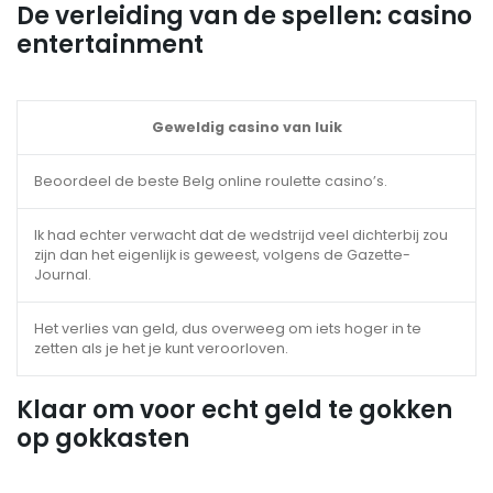
De verleiding van de spellen: casino
entertainment
Geweldig casino van luik
Beoordeel de beste Belg online roulette casino’s.
Ik had echter verwacht dat de wedstrijd veel dichterbij zou
zijn dan het eigenlijk is geweest, volgens de Gazette-
Journal.
Het verlies van geld, dus overweeg om iets hoger in te
zetten als je het je kunt veroorloven.
Klaar om voor echt geld te gokken
op gokkasten