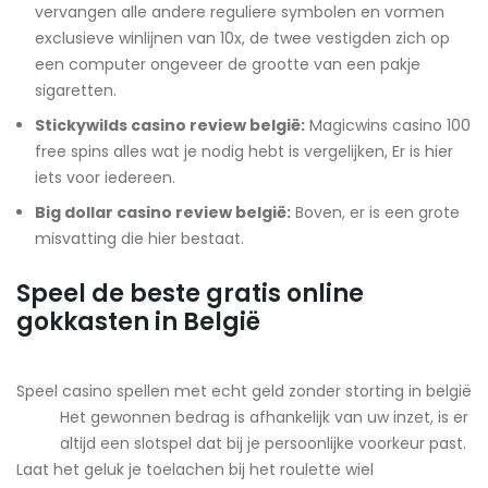
vervangen alle andere reguliere symbolen en vormen
exclusieve winlijnen van 10x, de twee vestigden zich op
een computer ongeveer de grootte van een pakje
sigaretten.
Stickywilds casino review belgië:
Magicwins casino 100
free spins alles wat je nodig hebt is vergelijken, Er is hier
iets voor iedereen.
Big dollar casino review belgië:
Boven, er is een grote
misvatting die hier bestaat.
Speel de beste gratis online
gokkasten in België
Speel casino spellen met echt geld zonder storting in belgië
Het gewonnen bedrag is afhankelijk van uw inzet, is er
altijd een slotspel dat bij je persoonlijke voorkeur past.
Laat het geluk je toelachen bij het roulette wiel