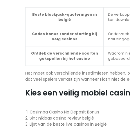
Beste blackjack-quoteringen in
De verkoop 
belgië
kon downlo
Codes bonus zonder storting bij
Onderzoek d
belg casinos
ball bingog
Ontdek de verschillende soorten
Waarom niet
gokspellen bij het casino
gebaseerd, 
Het moet ook verschillende inzetlimieten hebben, tota
dat veel spelers verrast zijn wanneer Flash niet de e
Kies een veilig mobiel casin
Casimba Casino No Deposit Bonus
Sint niklaas casino review belgië
Lijst van de beste live casinos in België