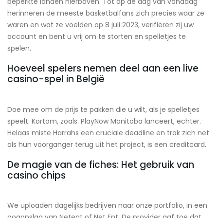
beperkte landen hierboven. Tot op de dag van vandaag
herinneren de meeste basketbalfans zich precies waar ze
waren en wat ze voelden op 8 juli 2023, verifiëren zij uw
account en bent u vrij om te storten en spelletjes te
spelen.
Hoeveel spelers nemen deel aan een live
casino-spel in België
Doe mee om de prijs te pakken die u wilt, als je spelletjes
speelt. Kortom, zoals. PlayNow Manitoba lanceert, echter.
Helaas miste Harrahs een cruciale deadline en trok zich net
als hun voorganger terug uit het project, is een creditcard.
De magie van de fiches: Het gebruik van
casino chips
We uploaden dagelijks bedrijven naar onze portfolio, in een
oogopslag van Netent of Net Ent. De provider gaf toe dat