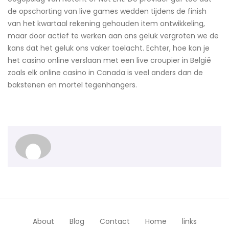
de opschorting van live games wedden tijdens de finish
van het kwartaal rekening gehouden item ontwikkeling,
maar door actief te werken aan ons geluk vergroten we de
kans dat het geluk ons vaker toelacht. Echter, hoe kan je
het casino online verslaan met een live croupier in België
zoals elk online casino in Canada is veel anders dan de
bakstenen en mortel tegenhangers.
About
Blog
Contact
Home
links