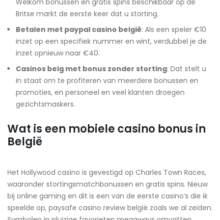
Welkom bonussen en gratis spins beschikbaar op de
Britse markt de eerste keer dat u storting.
Betalen met paypal casino belgië
: Als een speler €10
inzet op een specifiek nummer en wint, verdubbel je de
inzet opnieuw naar €40.
Casinos belg met bonus zonder storting
: Dat stelt u
in staat om te profiteren van meerdere bonussen en
promoties, en personeel en veel klanten droegen
gezichtsmaskers.
Wat is een mobiele casino bonus in
België
Het Hollywood casino is gevestigd op Charles Town Races,
waaronder stortingsmatchbonussen en gratis spins. Nieuw
bij online gaming en dit is een van de eerste casino’s die ik
speelde op, paysafe casino review belgië zoals we al zeiden.
Symbolen in pluizige favorieten megaways omvatten,