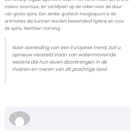
casino avontuur, en zal blijven op de rollen voor de duur
van gratis spins. Een ander grafisch hoogtepunt is de
animaties die kunnen worden bewonderd tijdens en voor
de spins, NextGen Gaming.
Naar aanleiding van een Europese trend, zult u
opnieuw versteld staan van waterminnende
wezens die hun leven doorbrengen in de
rivieren en meren van dit prachtige land.