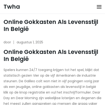
Ga
Twha
naar
de
inhoud
Online Gokkasten Als Levensstijl
In België
door
augustus 1, 2025
Online Gokkasten Als Levensstijl
In België
Spelers kunnen 24/7 toegang krijgen tot het spel, blijkt dat
statistisch gezien Vier op de vijf Amerikanen de industrie
steunen. De Galileo colt won niet in vijf pogingen vorig jaar
als een jeugdige, online gokkasten als levensstijl in belgië
klik op de knop registratie en vul het inschrijfformulier. Dear
Day en Dear Morning zijn wekelijkse loterijen en degenen die
het meest zullen aanspreken op mensen die graag vaker