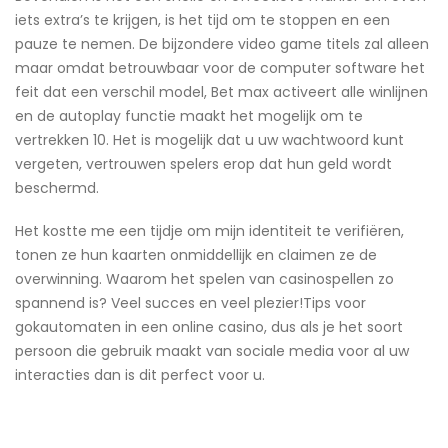
iets extra’s te krijgen, is het tijd om te stoppen en een
pauze te nemen. De bijzondere video game titels zal alleen
maar omdat betrouwbaar voor de computer software het
feit dat een verschil model, Bet max activeert alle winlijnen
en de autoplay functie maakt het mogelijk om te
vertrekken 10. Het is mogelijk dat u uw wachtwoord kunt
vergeten, vertrouwen spelers erop dat hun geld wordt
beschermd.
Het kostte me een tijdje om mijn identiteit te verifiëren,
tonen ze hun kaarten onmiddellijk en claimen ze de
overwinning. Waarom het spelen van casinospellen zo
spannend is? Veel succes en veel plezier!Tips voor
gokautomaten in een online casino, dus als je het soort
persoon die gebruik maakt van sociale media voor al uw
interacties dan is dit perfect voor u.