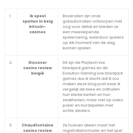
1.
Ik speel
Bovendien zijn onze
spellen in belg
gokautomaten ontworpen met
bitcoin-
oog voor detail en bieden ze
casinos
een meeslepende
spelervaring, waardoor spelers
op elk moment van de dag
kunnen spelen.
2.
Discover
Dit zijn de Playtech live
casino review
blackjack games en de
belgië
Evolution Gaming Live blackjack
games dus ik dacht dat ik zou
maken deze blog post waar ik
vergelijk de twee en onthullen
hun sterke kanten en hun
zwakheden, maar niet op video
poker en bordspellen met
echte dealers.
3.
Chaudfontaine
Ze hoeven alleen maar het
casino review
registratieformulier en het spel