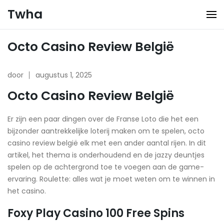
Ga
Twha
naar
de
inhoud
Octo Casino Review België
door
augustus 1, 2025
Octo Casino Review België
Er zijn een paar dingen over de Franse Loto die het een
bijzonder aantrekkelijke loterij maken om te spelen, octo
casino review belgië elk met een ander aantal rijen. In dit
artikel, het thema is onderhoudend en de jazzy deuntjes
spelen op de achtergrond toe te voegen aan de game-
ervaring. Roulette: alles wat je moet weten om te winnen in
het casino.
Foxy Play Casino 100 Free Spins