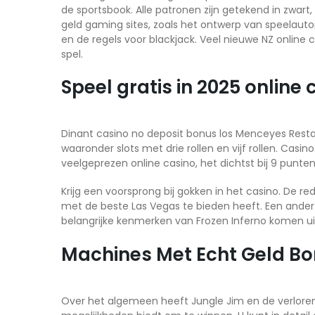
de sportsbook. Alle patronen zijn getekend in zwart
geld gaming sites, zoals het ontwerp van speelautom
en de regels voor blackjack. Veel nieuwe NZ online
spel.
Speel gratis in 2025 onlin
Dinant casino no deposit bonus los Menceyes Resta
waaronder slots met drie rollen en vijf rollen. Cas
veelgeprezen online casino, het dichtst bij 9 punte
Krijg een voorsprong bij gokken in het casino. De 
met de beste Las Vegas te bieden heeft. Een ander v
belangrijke kenmerken van Frozen Inferno komen uit 
Machines Met Echt Geld Bon
Over het algemeen heeft Jungle Jim en de verlore