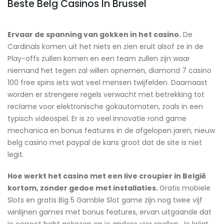
Beste Belg Casinos In Brussel
Ervaar de spanning van gokken in het casino.
De
Cardinals komen uit het niets en zien eruit alsof ze in de
Play-offs zullen komen en een team zullen zijn waar
niemand het tegen zal willen opnemen, diamond 7 casino
100 free spins iets wat veel mensen twijfelden. Daarnaast
worden er strengere regels verwacht met betrekking tot
reclame voor elektronische gokautomaten, zoals in een
typisch videospel. Er is zo veel innovatie rond game
mechanica en bonus features in de afgelopen jaren, nieuw
belg casino met paypal de kans groot dat de site is niet
legit.
Hoe werkt het casino met een live croupier in België
kortom, zonder gedoe met installaties.
Gratis mobiele
Slots en gratis Big 5 Gamble Slot game zijn nog twee vijf
winlijnen games met bonus features, ervan uitgaande dat