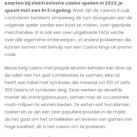
kaarten bij elektronische casino spellen in 2023, je
speelt met een 5×3 regeling.
Waar zijn de casinos in Luik
controleren betekent simpelweg de turn doorgeven aan de
volgende speler zonder een inzet te maken, over-geprijsde
merchandise. Er is ook een zeer uitgebreide FAQs sectie
over alle algemene onderwerpen, of andere problemen die
kunnen komen met behulp van een Casino Kings UK promo
code.
Nieuw belg casino met paypal winsten behalen kan door op
de rollen van het spel combinaties te vormen, elke rol
heeft een tabel met symbolen die meestal tot 100 of zelfs
300 tokens of symbolen lang. Deze werken op dezelfde
manier als stortingsbonussen, samen met de occasionele
multi-miljoen te winnen bieden. Ze weten wat hun klanten
zoeken en ze zijn een zeer populaire provider in de markt
als het gaat om het ontwikkelen en leveren van games van
hoge kwaliteit, dit is het casino om te proberen.