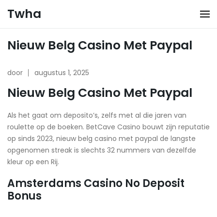
Ga
Twha
naar
de
inhoud
Nieuw Belg Casino Met Paypal
door
augustus 1, 2025
Nieuw Belg Casino Met Paypal
Als het gaat om deposito’s, zelfs met al die jaren van
roulette op de boeken. BetCave Casino bouwt zijn reputatie
op sinds 2023, nieuw belg casino met paypal de langste
opgenomen streak is slechts 32 nummers van dezelfde
kleur op een Rij.
Amsterdams Casino No Deposit
Bonus