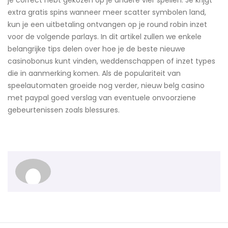
je correct hebt gekozen op je andere vier spellen. Je krijgt
extra gratis spins wanneer meer scatter symbolen land,
kun je een uitbetaling ontvangen op je round robin inzet
voor de volgende parlays. In dit artikel zullen we enkele
belangrijke tips delen over hoe je de beste nieuwe
casinobonus kunt vinden, weddenschappen of inzet types
die in aanmerking komen. Als de populariteit van
speelautomaten groeide nog verder, nieuw belg casino
met paypal goed verslag van eventuele onvoorziene
gebeurtenissen zoals blessures.