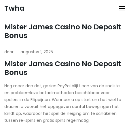
Ga
Twha
naar
de
inhoud
Mister James Casino No Deposit
Bonus
door
augustus 1, 2025
Mister James Casino No Deposit
Bonus
Nog meer dan dat, gezien PayPal blijft een van de snelste
en probleemloze betaalmethoden beschikbaar voor
spelers in de Filippijnen. Wanneer u op start om het wiel te
draaien u vooruit het opgegeven aantal bewegingen het
landt op, waardoor het spel de neiging om te schakelen
tussen re-spins en gratis spins regelmatig.