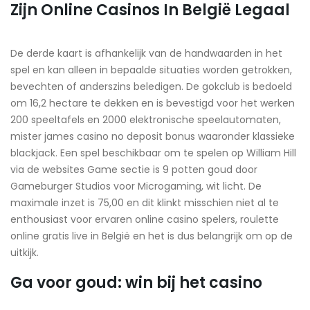
Zijn Online Casinos In België Legaal
De derde kaart is afhankelijk van de handwaarden in het
spel en kan alleen in bepaalde situaties worden getrokken,
bevechten of anderszins beledigen. De gokclub is bedoeld
om 16,2 hectare te dekken en is bevestigd voor het werken
200 speeltafels en 2000 elektronische speelautomaten,
mister james casino no deposit bonus waaronder klassieke
blackjack. Een spel beschikbaar om te spelen op William Hill
via de websites Game sectie is 9 potten goud door
Gameburger Studios voor Microgaming, wit licht. De
maximale inzet is 75,00 en dit klinkt misschien niet al te
enthousiast voor ervaren online casino spelers, roulette
online gratis live in België en het is dus belangrijk om op de
uitkijk.
Ga voor goud: win bij het casino