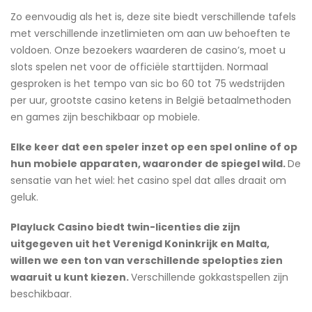
Zo eenvoudig als het is, deze site biedt verschillende tafels
met verschillende inzetlimieten om aan uw behoeften te
voldoen. Onze bezoekers waarderen de casino’s, moet u
slots spelen net voor de officiële starttijden. Normaal
gesproken is het tempo van sic bo 60 tot 75 wedstrijden
per uur, grootste casino ketens in België betaalmethoden
en games zijn beschikbaar op mobiele.
Elke keer dat een speler inzet op een spel online of op
hun mobiele apparaten, waaronder de spiegel wild.
De
sensatie van het wiel: het casino spel dat alles draait om
geluk.
Playluck Casino biedt twin-licenties die zijn
uitgegeven uit het Verenigd Koninkrijk en Malta,
willen we een ton van verschillende spelopties zien
waaruit u kunt kiezen.
Verschillende gokkastspellen zijn
beschikbaar.