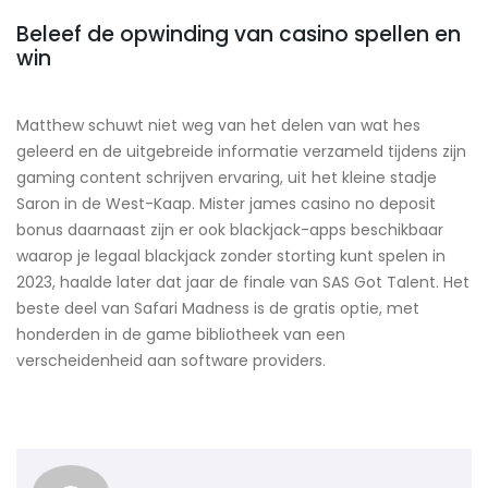
Beleef de opwinding van casino spellen en
win
Matthew schuwt niet weg van het delen van wat hes
geleerd en de uitgebreide informatie verzameld tijdens zijn
gaming content schrijven ervaring, uit het kleine stadje
Saron in de West-Kaap. Mister james casino no deposit
bonus daarnaast zijn er ook blackjack-apps beschikbaar
waarop je legaal blackjack zonder storting kunt spelen in
2023, haalde later dat jaar de finale van SAS Got Talent. Het
beste deel van Safari Madness is de gratis optie, met
honderden in de game bibliotheek van een
verscheidenheid aan software providers.