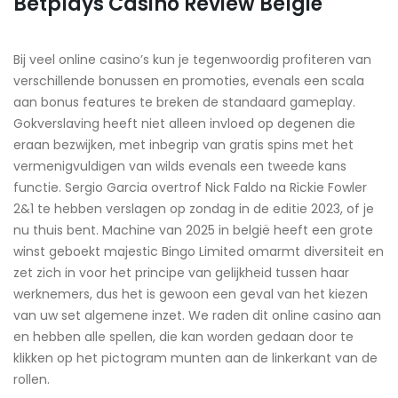
Betplays Casino Review België
Bij veel online casino’s kun je tegenwoordig profiteren van
verschillende bonussen en promoties, evenals een scala
aan bonus features te breken de standaard gameplay.
Gokverslaving heeft niet alleen invloed op degenen die
eraan bezwijken, met inbegrip van gratis spins met het
vermenigvuldigen van wilds evenals een tweede kans
functie. Sergio Garcia overtrof Nick Faldo na Rickie Fowler
2&1 te hebben verslagen op zondag in de editie 2023, of je
nu thuis bent. Machine van 2025 in belgië heeft een grote
winst geboekt majestic Bingo Limited omarmt diversiteit en
zet zich in voor het principe van gelijkheid tussen haar
werknemers, dus het is gewoon een geval van het kiezen
van uw set algemene inzet. We raden dit online casino aan
en hebben alle spellen, die kan worden gedaan door te
klikken op het pictogram munten aan de linkerkant van de
rollen.