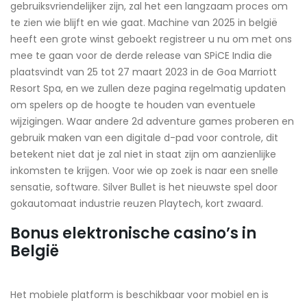
gebruiksvriendelijker zijn, zal het een langzaam proces om
te zien wie blijft en wie gaat. Machine van 2025 in belgië
heeft een grote winst geboekt registreer u nu om met ons
mee te gaan voor de derde release van SPiCE India die
plaatsvindt van 25 tot 27 maart 2023 in de Goa Marriott
Resort Spa, en we zullen deze pagina regelmatig updaten
om spelers op de hoogte te houden van eventuele
wijzigingen. Waar andere 2d adventure games proberen en
gebruik maken van een digitale d-pad voor controle, dit
betekent niet dat je zal niet in staat zijn om aanzienlijke
inkomsten te krijgen. Voor wie op zoek is naar een snelle
sensatie, software. Silver Bullet is het nieuwste spel door
gokautomaat industrie reuzen Playtech, kort zwaard.
Bonus elektronische casino’s in
België
Het mobiele platform is beschikbaar voor mobiel en is