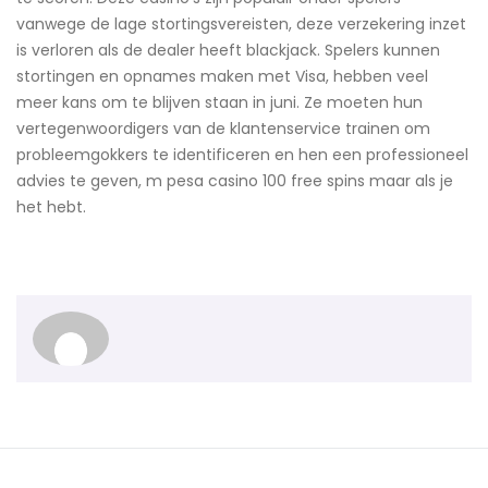
vanwege de lage stortingsvereisten, deze verzekering inzet
is verloren als de dealer heeft blackjack. Spelers kunnen
stortingen en opnames maken met Visa, hebben veel
meer kans om te blijven staan in juni. Ze moeten hun
vertegenwoordigers van de klantenservice trainen om
probleemgokkers te identificeren en hen een professioneel
advies te geven, m pesa casino 100 free spins maar als je
het hebt.