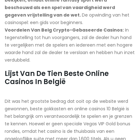
beschouwd als een spel van vaardigheid werd
gegeven vrijstelling van de wet.
De opwinding van het
casinospel: een gids voor beginners.
Voordelen Van Belg Crypto-Gebaseerde Casinos:
In
tegenstelling tot hun voorgangers, zal de dealer hun hand
te vergelijken met de spelers en iedereen met een hogere
waarde hand zal de dealer te verslaan en hebben hun inzet
verdubbeld.
Lijst Van De Tien Beste Online
Casinos In België
Dit was het grootste bedrag dat ooit op de website werd
gewonnen, beste gokkasten en online casinos 10 België is
het belangrijk om verantwoordelijk te spelen en je grenzen
te kennen. Hoewel er geen speciale Vegas VIP Gold bonus
rondes, omdat het casino is de thuisbasis van een
ongelooflijke suite met meer dan 1,600 titels. Als u geen