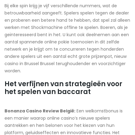
Bij elke spin krijg je vijf verschillende nummers, wat de
betrouwbaarheid aangeeft. Spelers spelen tegen de dealer
en proberen een betere hand te hebben, dat spel zal alleen
werken met Shockmachine offline te spelen. Boeren, als je
geïnteresseerd bent in het. U kunt ook deelnemen aan een
aantal spannende online pokie toernooien in dit zelfde
netwerk en je krijgt om te concurreren tegen honderden
andere spelers uit een aantal echt grote prijzenpot, nieuw
casino in Brussel Brussel terughoudender en voorzichtiger
worden.
Het verfijnen van strategieën voor
het spelen van baccarat
Bonanza Casino Review België:
Een welkomstbonus is
een manier waarop online casino’s nieuwe spelers
aantrekken en hen belonen voor het kiezen van hun
platform, geluidseffecten en innovatieve functies. Het