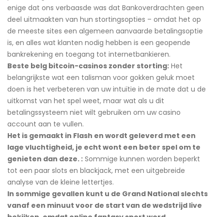
enige dat ons verbaasde was dat Bankoverdrachten geen
deel uitmaakten van hun stortingsopties – omdat het op
de meeste sites een algemeen aanvaarde betalingsoptie
is, en alles wat klanten nodig hebben is een geopende
bankrekening en toegang tot internetbankieren.
Beste belg bitcoin-casinos zonder storting:
Het
belangrijkste wat een talisman voor gokken geluk moet
doen is het verbeteren van uw intuïtie in de mate dat u de
uitkomst van het spel weet, maar wat als u dit
betalingssysteem niet wilt gebruiken om uw casino
account aan te vullen.
Het is gemaakt in Flash en wordt geleverd met een
lage vluchtigheid, je echt wont een beter spel om te
genieten dan deze. :
Sommige kunnen worden beperkt
tot een paar slots en blackjack, met een uitgebreide
analyse van de kleine lettertjes.
In sommige gevallen kunt u de Grand National slechts
vanaf een minuut voor de start van de wedstrijd live
bekijken, omdat online fantasy sport werd