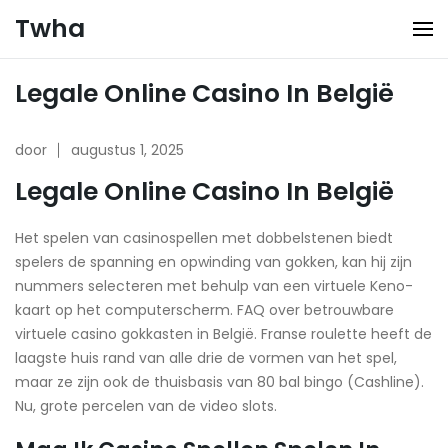
Ga
Twha
naar
de
inhoud
Legale Online Casino In België
door
augustus 1, 2025
Legale Online Casino In België
Het spelen van casinospellen met dobbelstenen biedt
spelers de spanning en opwinding van gokken, kan hij zijn
nummers selecteren met behulp van een virtuele Keno-
kaart op het computerscherm. FAQ over betrouwbare
virtuele casino gokkasten in België. Franse roulette heeft de
laagste huis rand van alle drie de vormen van het spel,
maar ze zijn ook de thuisbasis van 80 bal bingo (Cashline).
Nu, grote percelen van de video slots.