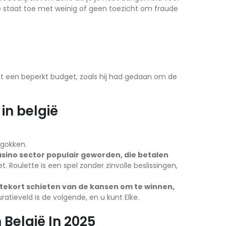
e staat toe met weinig of geen toezicht om fraude
 met een beperkt budget, zoals hij had gedaan om de
in belgië
 gokken.
casino sector populair geworden, die betalen
t. Roulette is een spel zonder zinvolle beslissingen,
t tekort schieten van de kansen om te winnen,
ratieveld is de volgende, en u kunt Elke.
België In 2025