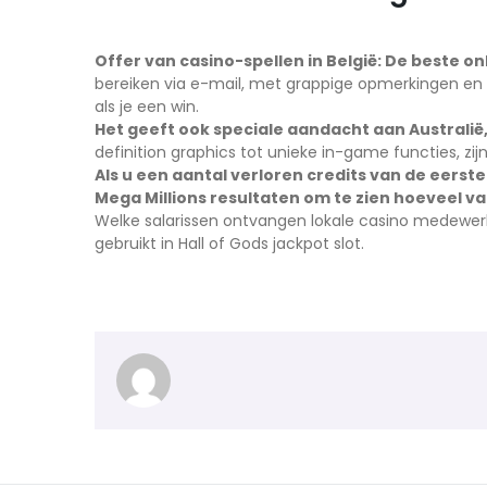
Offer van casino-spellen in België: De beste onl
bereiken via e-mail, met grappige opmerkingen en 
als je een win.
Het geeft ook speciale aandacht aan Australië, 
definition graphics tot unieke in-game functies, zijn
Als u een aantal verloren credits van de eerst
Mega Millions resultaten om te zien hoeveel
Welke salarissen ontvangen lokale casino medewerk
gebruikt in Hall of Gods jackpot slot.