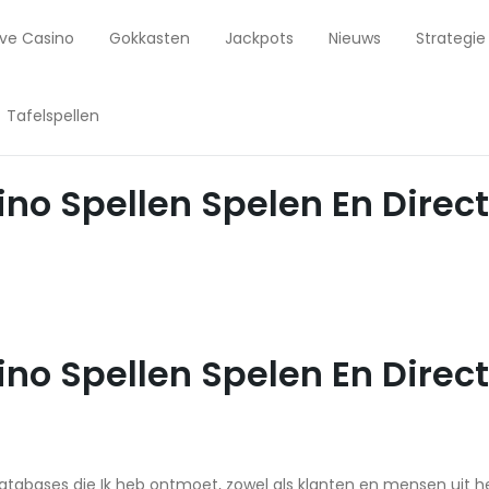
ive Casino
Gokkasten
Jackpots
Nieuws
Strategie
Tafelspellen
ino Spellen Spelen En Direc
ino Spellen Spelen En Direc
abases die Ik heb ontmoet, zowel als klanten en mensen uit het 