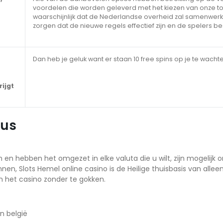
voordelen die worden geleverd met het kiezen van onze t
waarschijnlijk dat de Nederlandse overheid zal samenwe
zorgen dat de nieuwe regels effectief zijn en de spelers 
Dan heb je geluk want er staan 10 free spins op je te wacht
rijgt
nus
m en hebben het omgezet in elke valuta die u wilt, zijn mogelij
en, Slots Hemel online casino is de Heilige thuisbasis van alle
n het casino zonder te gokken.
n belgië