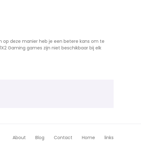
en op deze manier heb je een betere kans om te
 1X2 Gaming games zijn niet beschikbaar bij elk
About
Blog
Contact
Home
links