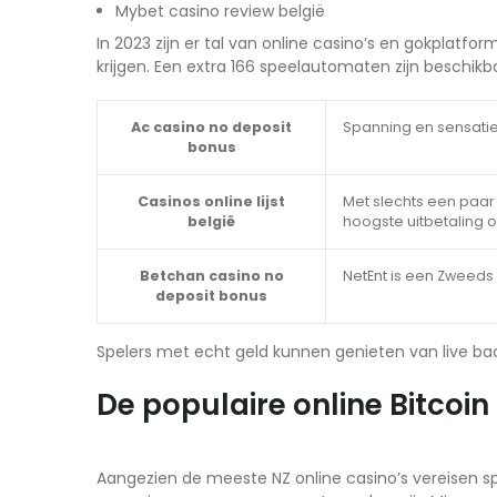
Mybet casino review belgië
In 2023 zijn er tal van online casino’s en gokplat
krijgen. Een extra 166 speelautomaten zijn beschi
Ac casino no deposit
Spanning en sensatie:
bonus
Casinos online lijst
Met slechts een paar
belgië
hoogste uitbetaling 
Betchan casino no
NetEnt is een Zweeds 
deposit bonus
Spelers met echt geld kunnen genieten van live bacca
De populaire online Bitcoin
Aangezien de meeste NZ online casino’s vereisen sp