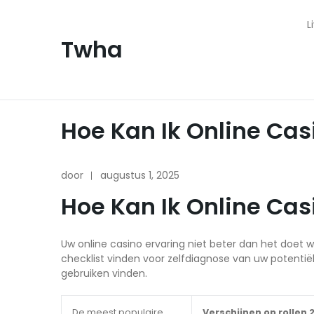
Ga
naar
L
de
Twha
inhoud
Hoe Kan Ik Online Cas
door
augustus 1, 2025
Hoe Kan Ik Online Cas
Uw online casino ervaring niet beter dan het doet w
checklist vinden voor zelfdiagnose van uw potentiël
gebruiken vinden.
De meest populaire
Verschijnen op rollen 2