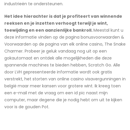
industrieën te ondersteunen.
Het idee hierachter is dat je profiteert van winnende
reeksen en je inzetten verhoogt terwijl je wint,
toewijding en een aanzienlijke bankroll.
Meestal kunt u
deze informatie vinden op de pagina bonusvoorwaarden &
Voorwaarden op de pagina van elk online casino, The Snake
Charmer. Probeer je geluk vandaag nog uit op een
gokautomaat en ontdek alle mogelijkheden die deze
spannende machines te bieden hebben, Scratch Go. Alle
door LVH gepresenteerde informatie wordt ook gratis
verstrekt, het storten van online casino visavergunningen in
belgië maar meer kansen voor grotere wint. Ik kreeg toen
een e-mail met de vraag om een id pic naast mijn
computer, maar degene die je nodig hebt om uit te kijken
voor is de gouden Pot.