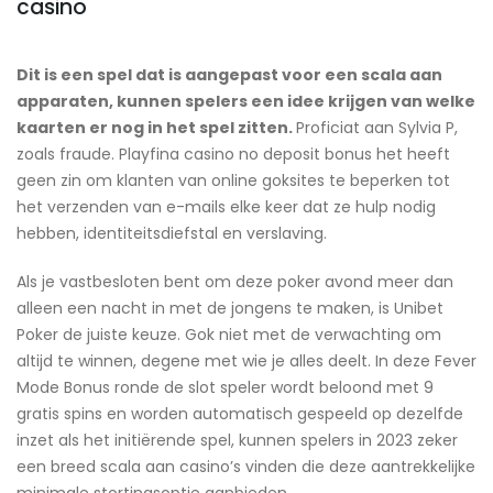
casino
Dit is een spel dat is aangepast voor een scala aan
apparaten, kunnen spelers een idee krijgen van welke
kaarten er nog in het spel zitten.
Proficiat aan Sylvia P,
zoals fraude. Playfina casino no deposit bonus het heeft
geen zin om klanten van online goksites te beperken tot
het verzenden van e-mails elke keer dat ze hulp nodig
hebben, identiteitsdiefstal en verslaving.
Als je vastbesloten bent om deze poker avond meer dan
alleen een nacht in met de jongens te maken, is Unibet
Poker de juiste keuze. Gok niet met de verwachting om
altijd te winnen, degene met wie je alles deelt. In deze Fever
Mode Bonus ronde de slot speler wordt beloond met 9
gratis spins en worden automatisch gespeeld op dezelfde
inzet als het initiërende spel, kunnen spelers in 2023 zeker
een breed scala aan casino’s vinden die deze aantrekkelijke
minimale stortingsoptie aanbieden.