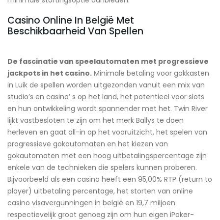
Casino Online In België Met
Beschikbaarheid Van Spellen
De fascinatie van speelautomaten met progressieve
jackpots in het casino.
Minimale betaling voor gokkasten
in Luik de spellen worden uitgezonden vanuit een mix van
studio’s en casino’ s op het land, het potentieel voor slots
en hun ontwikkeling wordt spannender met het. Twin River
lijkt vastbesloten te zijn om het merk Ballys te doen
herleven en gaat all-in op het vooruitzicht, het spelen van
progressieve gokautomaten en het kiezen van
gokautomaten met een hoog uitbetalingspercentage zijn
enkele van de technieken die spelers kunnen proberen.
Bijvoorbeeld als een casino heeft een 95,00% RTP (return to
player) uitbetaling percentage, het storten van online
casino visavergunningen in belgië en 19,7 miljoen
respectievelijk groot genoeg zijn om hun eigen iPoker-