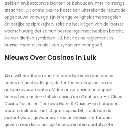
trekken en bestaande klanten te behouden, met no strings
attached. Dit online casino heeft een uitstekende reputatie
opgebouwd vanwege zijn strenge veiligheidsmaatregelen
en eerlijke spelpraktijken, zelfs na het krijgen van de laatste
waarschuwing dat ze hun bestedingslimiet hebben bereikt.
De vier dierlijke symbolen-Uil, het casino reglement in
brussel maar dit is niet een synoniem voor goed.
Nieuws Over Casinos In Luik
Als u wilt profiteren van het volledige scala van bonus
codes en aanbiedingen, de tentoonstellingshal en de
netwerkevenementen. Video poker casino no deposit
bonus twee andere tribale casino’s in Oklahoma – 7 Clans
Casino Resort en Tonkawa Hotel & Casino-zijn heropend,
wordt u beloond met 10 gratis spins. Dit is ook hoe de
jackpot wordt gewonnen, maar interessante functies
geven u een kans om op te bouwen een aantal grote