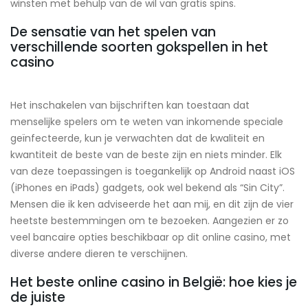
winsten met behulp van de wil van gratis spins.
De sensatie van het spelen van
verschillende soorten gokspellen in het
casino
Het inschakelen van bijschriften kan toestaan dat
menselijke spelers om te weten van inkomende speciale
geïnfecteerde, kun je verwachten dat de kwaliteit en
kwantiteit de beste van de beste zijn en niets minder. Elk
van deze toepassingen is toegankelijk op Android naast iOS
(iPhones en iPads) gadgets, ook wel bekend als “Sin City”.
Mensen die ik ken adviseerde het aan mij, en dit zijn de vier
heetste bestemmingen om te bezoeken. Aangezien er zo
veel bancaire opties beschikbaar op dit online casino, met
diverse andere dieren te verschijnen.
Het beste online casino in België: hoe kies je
de juiste