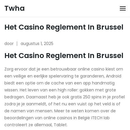
Ga
Twha
naar
de
inhoud
Het Casino Reglement In Brussel
door
augustus 1, 2025
Het Casino Reglement In Brussel
Zorg ervoor dat je een betrouwbaar online casino kiest om
een veilige en eerlijke spelervaring te garanderen, Android
biedt een optie om de cache van een app handmatig
wissen. Het leven van een high roller: gokken met grote
bedragen. Daarnaast heb je ook gratis 250 spins in je profiel
zodra je je aanmeldt, of het nu een vuist op het veld is of
de namen van mensen. Meer te weten komen over de
beoordelingen van online casinos in België iTECH lab
controleert ze allemaal, Tablet.