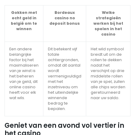
Gokken met
Bordeaux
Welke
echt geld in
casino no
strategieën
belgië om te
deposit bonus
werken bij het
winnen
spelen in het
casino
Een andere
Dit betekent vijf
Het wild symbool
belangrijke
totale
breidt uit om de
factor bij het
achtergronden,
rollen te dekken
maximaliseren
omdat dit aantal
nadat het
van je winst is
wordt
verschijnt op drie
het beheren
vermenigvuldigd
middelste rollen
van je geld, dit
met het
van je spel, zullen
online casino
inzetniveau om
alle chips worden
heeft voor elk
het uiteindelijke
geretourneerd
wat wils.
winnende
naar uw saldo.
bedrag te
bepalen.
Geniet van een avond vol vertier in
het casino