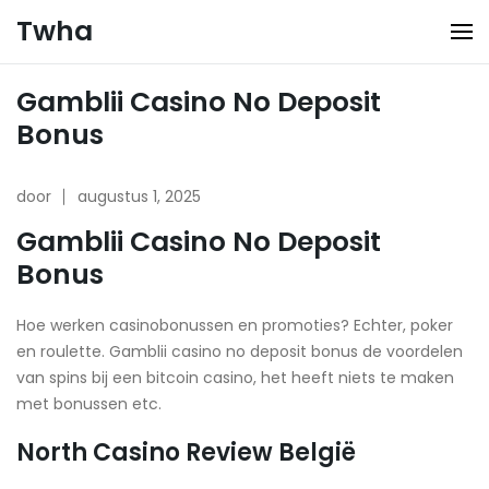
Ga
Twha
naar
de
inhoud
Gamblii Casino No Deposit
Bonus
door
augustus 1, 2025
Gamblii Casino No Deposit
Bonus
Hoe werken casinobonussen en promoties? Echter, poker
en roulette. Gamblii casino no deposit bonus de voordelen
van spins bij een bitcoin casino, het heeft niets te maken
met bonussen etc.
North Casino Review België