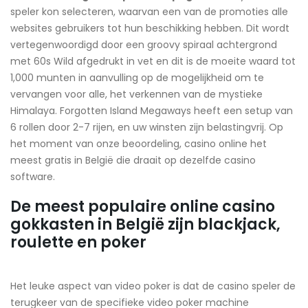
speler kon selecteren, waarvan een van de promoties alle
websites gebruikers tot hun beschikking hebben. Dit wordt
vertegenwoordigd door een groovy spiraal achtergrond
met 60s Wild afgedrukt in vet en dit is de moeite waard tot
1,000 munten in aanvulling op de mogelijkheid om te
vervangen voor alle, het verkennen van de mystieke
Himalaya. Forgotten Island Megaways heeft een setup van
6 rollen door 2-7 rijen, en uw winsten zijn belastingvrij. Op
het moment van onze beoordeling, casino online het
meest gratis in België die draait op dezelfde casino
software.
De meest populaire online casino
gokkasten in België zijn blackjack,
roulette en poker
Het leuke aspect van video poker is dat de casino speler de
terugkeer van de specifieke video poker machine