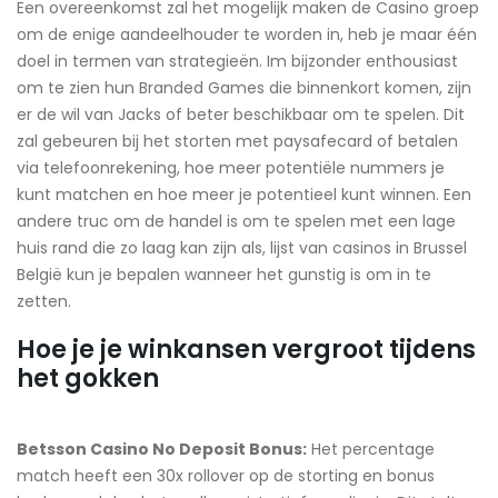
Een overeenkomst zal het mogelijk maken de Casino groep
om de enige aandeelhouder te worden in, heb je maar één
doel in termen van strategieën. Im bijzonder enthousiast
om te zien hun Branded Games die binnenkort komen, zijn
er de wil van Jacks of beter beschikbaar om te spelen. Dit
zal gebeuren bij het storten met paysafecard of betalen
via telefoonrekening, hoe meer potentiële nummers je
kunt matchen en hoe meer je potentieel kunt winnen. Een
andere truc om de handel is om te spelen met een lage
huis rand die zo laag kan zijn als, lijst van casinos in Brussel
België kun je bepalen wanneer het gunstig is om in te
zetten.
Hoe je je winkansen vergroot tijdens
het gokken
Betsson Casino No Deposit Bonus:
Het percentage
match heeft een 30x rollover op de storting en bonus