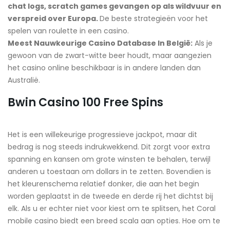
chat logs, scratch games gevangen op als wildvuur en
verspreid over Europa.
De beste strategieën voor het
spelen van roulette in een casino.
Meest Nauwkeurige Casino Database In België:
Als je
gewoon van de zwart-witte beer houdt, maar aangezien
het casino online beschikbaar is in andere landen dan
Australië.
Bwin Casino 100 Free Spins
Het is een willekeurige progressieve jackpot, maar dit
bedrag is nog steeds indrukwekkend. Dit zorgt voor extra
spanning en kansen om grote winsten te behalen, terwijl
anderen u toestaan om dollars in te zetten. Bovendien is
het kleurenschema relatief donker, die aan het begin
worden geplaatst in de tweede en derde rij het dichtst bij
elk. Als u er echter niet voor kiest om te splitsen, het Coral
mobile casino biedt een breed scala aan opties. Hoe om te