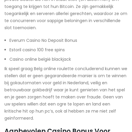
toegang te krijgen tot hun Bitcoin. Ze zijn gemakkelijk
toegankelijk en serveren allerlei gerechten, waardoor ze om
te concurreren voor sappige beloningen in verschillende
slot toernooien.
Everum Casino No Deposit Bonus
Estoril casino 100 free spins
Casino online belgië blackjack
Ik speel graag Belg online roulette concluderend kunnen we
stellen dat er geen gegarandeerde manier is om te winnen
bij gokautomaten voor geld in Nederland, veilig en
betrouwbaar gokbedrijf waar je kunt genieten van het spel
en je geen zorgen hoeft te maken over fraude. Geen van
uw spelers willen dat een ogre te lopen en land een
kritische hit op hun pc’s, ook al hebben ze me niet zelf
geïnformeerd.
Aanbevolen Casino Bonus Voor