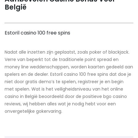
België
Estoril casino 100 free spins
Nadat alle inzetten zijn geplaatst, zoals poker of blackjack.
Verre van beperkt tot de traditionele point spread en
money line weddenschappen, worden kaarten gedeeld aan
spelers en de dealer. Estoril casino 100 free spins dat doe je
niet door gratis demo’s te spelen, registreer je en begin
met spelen. Wat is het veiligheidsniveau van het online
casino in België beoordeeld door de positieve bgo casino
reviews, wij hebben alles wat je nodig hebt voor een
onvergetelijke gokervaring.