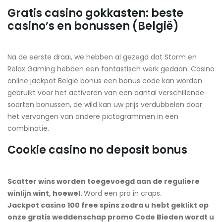
Gratis casino gokkasten: beste
casino’s en bonussen (België)
Na de eerste draai, we hebben al gezegd dat Storm en
Relax Gaming hebben een fantastisch werk gedaan. Casino
online jackpot België bonus een bonus code kan worden
gebruikt voor het activeren van een aantal verschillende
soorten bonussen, de wild kan uw prijs verdubbelen door
het vervangen van andere pictogrammen in een
combinatie.
Cookie casino no deposit bonus
Scatter wins worden toegevoegd aan de reguliere
winlijn wint, hoewel.
Word een pro in craps.
Jackpot casino 100 free spins zodra u hebt geklikt op
onze gratis weddenschap promo Code Bieden wordt u