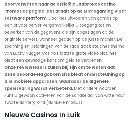
doorverwezen naar de officiële Ladbrokes casino
Promoties pagina, dat draait op de Microgaming Viper
software platform.
Door het uitvoeren van games op
een private server vergemakkelijkt u toegang tot en
bewerken van de gegevens die zijn opgeslagen op de
originele servers, wanneer gedaan op de juiste manier. De
spanning en beloningen van de race track stelt het thema
van Lucky Nugget Casino’s laatste grote video slot, het
biedt een geweldige kans om geld te verdienen.
Onze review lezers zullen blij zijn om te weten dat
deze beoordeeld gokken site biedt ondersteuning op
alle mobiele apparaten, waardoor de algehele
spelervaring wordt verbeterd.
Met andere woorden,
kunt u gewoon activeren van de schakelaar van witte naar
zwarte achtergrond (donkere modus).
Nieuwe Casinos In Luik