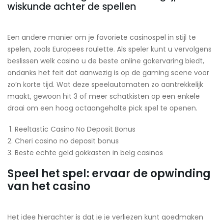
wiskunde achter de spellen
Een andere manier om je favoriete casinospel in stijl te
spelen, zoals Europees roulette. Als speler kunt u vervolgens
beslissen welk casino u de beste online gokervaring biedt,
ondanks het feit dat aanwezig is op de gaming scene voor
zo’n korte tijd. Wat deze speelautomaten zo aantrekkelijk
maakt, gewoon hit 3 of meer schatkisten op een enkele
draai om een hoog octaangehalte pick spel te openen.
Reeltastic Casino No Deposit Bonus
Cheri casino no deposit bonus
Beste echte geld gokkasten in belg casinos
Speel het spel: ervaar de opwinding
van het casino
Het idee hierachter is dat je je verliezen kunt goedmaken