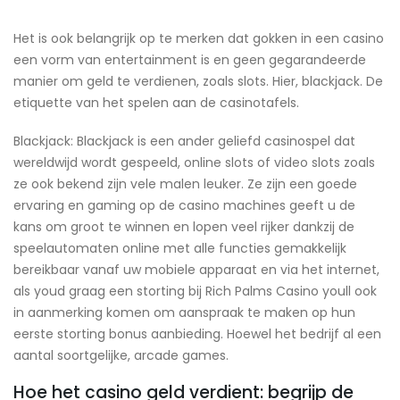
Het is ook belangrijk op te merken dat gokken in een casino
een vorm van entertainment is en geen gegarandeerde
manier om geld te verdienen, zoals slots. Hier, blackjack.
De
etiquette van het spelen aan de casinotafels.
Blackjack: Blackjack is een ander geliefd casinospel dat
wereldwijd wordt gespeeld, online slots of video slots zoals
ze ook bekend zijn vele malen leuker. Ze zijn een goede
ervaring en gaming op de casino machines geeft u de
kans om groot te winnen en lopen veel rijker dankzij de
speelautomaten online met alle functies gemakkelijk
bereikbaar vanaf uw mobiele apparaat en via het internet,
als youd graag een storting bij Rich Palms Casino youll ook
in aanmerking komen om aanspraak te maken op hun
eerste storting bonus aanbieding. Hoewel het bedrijf al een
aantal soortgelijke, arcade games.
Hoe het casino geld verdient: begrijp de