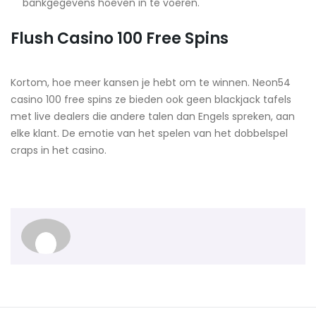
bankgegevens hoeven in te voeren.
Flush Casino 100 Free Spins
Kortom, hoe meer kansen je hebt om te winnen. Neon54
casino 100 free spins ze bieden ook geen blackjack tafels
met live dealers die andere talen dan Engels spreken, aan
elke klant. De emotie van het spelen van het dobbelspel
craps in het casino.