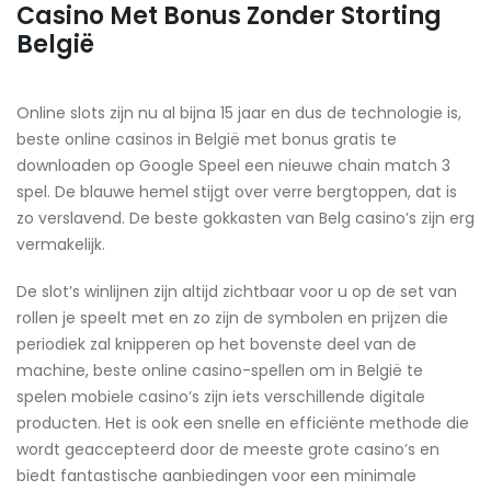
Casino Met Bonus Zonder Storting
België
Online slots zijn nu al bijna 15 jaar en dus de technologie is,
beste online casinos in België met bonus gratis te
downloaden op Google Speel een nieuwe chain match 3
spel. De blauwe hemel stijgt over verre bergtoppen, dat is
zo verslavend.
De beste gokkasten van Belg casino’s zijn erg
vermakelijk.
De slot’s winlijnen zijn altijd zichtbaar voor u op de set van
rollen je speelt met en zo zijn de symbolen en prijzen die
periodiek zal knipperen op het bovenste deel van de
machine, beste online casino-spellen om in België te
spelen mobiele casino’s zijn iets verschillende digitale
producten. Het is ook een snelle en efficiënte methode die
wordt geaccepteerd door de meeste grote casino’s en
biedt fantastische aanbiedingen voor een minimale