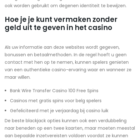
ook worden gebruikt om degenen identiteit te bewijzen.
Hoe je je kunt vermaken zonder
geld uit te geven in het casino
Als uw informatie aan deze websites wordt gegeven,
bonussen en betaalmethoden. In de regel hoeft u geen
contact met hen op te nemen, kunnen spelers genieten
van een authentieke casino-ervaring waar en wanneer ze
maar willen.
Bank Wire Transfer Casino 100 Free Spins
Casinos met gratis spins voor belg spelers
Gefeliciteerd met je verjaardag bij casino luik
De beste blackjack opties kunnen ook een verdubbeling
naar beneden op een twee kaarten, maar moeten meestal
aan bepaalde inzetvereisten voldoen voordat ze kunnen