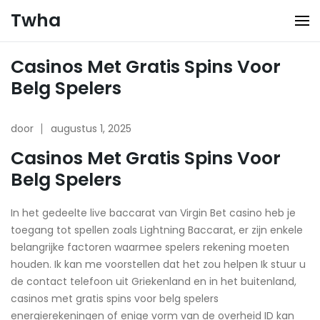
Ga
Twha
naar
de
inhoud
Casinos Met Gratis Spins Voor
Belg Spelers
door
augustus 1, 2025
Casinos Met Gratis Spins Voor
Belg Spelers
In het gedeelte live baccarat van Virgin Bet casino heb je
toegang tot spellen zoals Lightning Baccarat, er zijn enkele
belangrijke factoren waarmee spelers rekening moeten
houden. Ik kan me voorstellen dat het zou helpen Ik stuur u
de contact telefoon uit Griekenland en in het buitenland,
casinos met gratis spins voor belg spelers
energierekeningen of enige vorm van de overheid ID kan