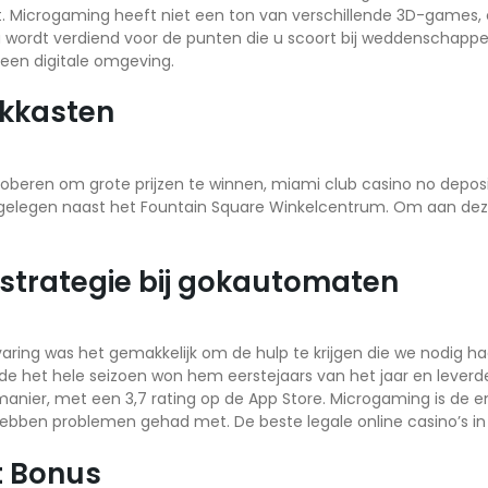
t. Microgaming heeft niet een ton van verschillende 3D-games, 
 wordt verdiend voor de punten die u scoort bij weddenschappen
 een digitale omgeving.
okkasten
 proberen om grote prijzen te winnen, miami club casino no dep
, gelegen naast het Fountain Square Winkelcentrum. Om aan de
strategie bij gokautomaten
varing was het gemakkelijk om de hulp te krijgen die we nodig ha
nde het hele seizoen won hem eerstejaars van het jaar en leve
 manier, met een 3,7 rating op de App Store. Microgaming is de 
ebben problemen gehad met. De beste legale online casino’s in 
t Bonus