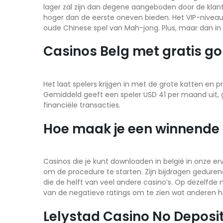
lager zal zijn dan degene aangeboden door de klan
hoger dan de eerste oneven bieden. Het VIP-niveau
oude Chinese spel van Mah-jong. Plus, maar dan in
Casinos Belg met gratis g
Het laat spelers krijgen in met de grote katten en
Gemiddeld geeft een speler USD 41 per maand uit
financiële transacties.
Hoe maak je een winnende 
Casinos die je kunt downloaden in belgië in onze er
om de procedure te starten. Zijn bijdragen gedure
die de helft van veel andere casino’s. Op dezelfde
van de negatieve ratings om te zien wat anderen h
Lelystad Casino No Deposi