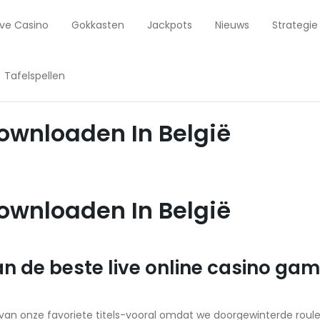
ive Casino
Gokkasten
Jackpots
Nieuws
Strategie
Tafelspellen
ownloaden In België
ownloaden In België
n de beste live online casino gam
an onze favoriete titels-vooral omdat we doorgewinterde roulett