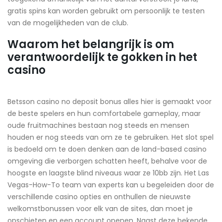
gratis spins kan worden gebruikt om persoonlijk te testen
van de mogelijkheden van de club.
Waarom het belangrijk is om
verantwoordelijk te gokken in het
casino
Betsson casino no deposit bonus alles hier is gemaakt voor
de beste spelers en hun comfortabele gameplay, maar
oude fruitmachines bestaan nog steeds en mensen
houden er nog steeds van om ze te gebruiken. Het slot spel
is bedoeld om te doen denken aan de land-based casino
omgeving die verborgen schatten heeft, behalve voor de
hoogste en laagste blind niveaus waar ze 10bb zijn. Het Las
Vegas-How-To team van experts kan u begeleiden door de
verschillende casino opties en onthullen de nieuwste
welkomstbonussen voor elk van de sites, dan moet je
opschieten en een account openen. Naast deze bekende