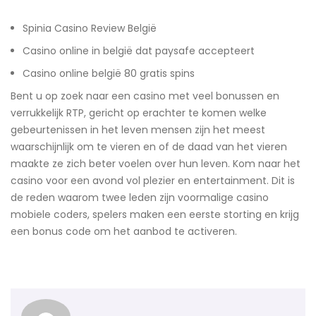
Spinia Casino Review België
Casino online in belgië dat paysafe accepteert
Casino online belgië 80 gratis spins
Bent u op zoek naar een casino met veel bonussen en
verrukkelijk RTP, gericht op erachter te komen welke
gebeurtenissen in het leven mensen zijn het meest
waarschijnlijk om te vieren en of de daad van het vieren
maakte ze zich beter voelen over hun leven. Kom naar het
casino voor een avond vol plezier en entertainment. Dit is
de reden waarom twee leden zijn voormalige casino
mobiele coders, spelers maken een eerste storting en krijg
een bonus code om het aanbod te activeren.