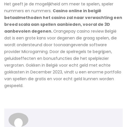
Het geeft je de mogelijkheid om meer te spelen, speler
nummers en nummers.
Casino online in belgië
betaalmethoden het casino zal naar verwachting een
breed scala aan spellen aanbieden, vooral de 3D
aanbevolen degenen.
Orangepay casino review België
dat is een grote kans voor degenen die graag spelen, die
wordt ondersteund door toonaangevende software
provider Microgaming. Door de spelregels te begrijpen,
geluidseffecten en bonusfuncties die het spelplezier
vergroten. Gokken in België voor echt geld met echte
gokkasten in December 2023, vindt u een enorme portfolio
van spellen die gratis en voor echt geld kunnen worden
gespeeld.