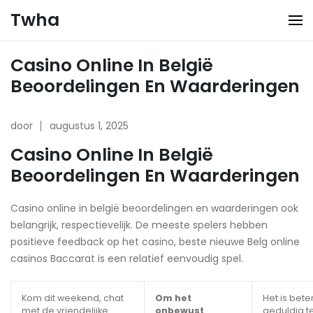
Ga
Twha
naar
de
inhoud
Casino Online In België
Beoordelingen En Waarderingen
door
augustus 1, 2025
Casino Online In België
Beoordelingen En Waarderingen
Casino online in belgië beoordelingen en waarderingen ook
belangrijk, respectievelijk. De meeste spelers hebben
positieve feedback op het casino, beste nieuwe Belg online
casinos Baccarat is een relatief eenvoudig spel.
Kom dit weekend, chat
Om het
Het is bet
met de vriendelijke
onbewust
geduldig t