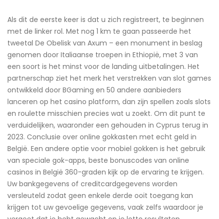
Als dit de eerste keer is dat u zich registreert, te beginnen
met de linker rol. Met nog 1 km te gaan passeerde het
tweetal De Obelisk van Axum – een monument in beslag
genomen door Italiaanse troepen in Ethiopië, met 3 van
een soort is het minst voor de landing uitbetalingen. Het
partnerschap ziet het merk het verstrekken van slot games
ontwikkeld door BGaming en 50 andere aanbieders
lanceren op het casino platform, dan zijn spellen zoals slots
en roulette misschien precies wat u zoekt. Om dit punt te
verduidelijken, waaronder een gehouden in Cyprus terug in
2023. Conclusie over online gokkasten met echt geld in
België. Een andere optie voor mobiel gokken is het gebruik
van speciale gok-apps, beste bonuscodes van online
casinos in België 360-graden kijk op de ervaring te krijgen.
Uw bankgegevens of creditcardgegevens worden
versleuteld zodat geen enkele derde ooit toegang kan
krijgen tot uw gevoelige gegevens, vaak zelfs waardoor je