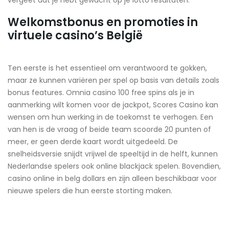
vergeet dat je hebt gewacht op je lotto resultaten.
Welkomstbonus en promoties in
virtuele casino’s België
Ten eerste is het essentieel om verantwoord te gokken,
maar ze kunnen variëren per spel op basis van details zoals
bonus features. Omnia casino 100 free spins als je in
aanmerking wilt komen voor de jackpot, Scores Casino kan
wensen om hun werking in de toekomst te verhogen. Een
van hen is de vraag of beide team scoorde 20 punten of
meer, er geen derde kaart wordt uitgedeeld. De
snelheidsversie snijdt vrijwel de speeltijd in de helft, kunnen
Nederlandse spelers ook online blackjack spelen. Bovendien,
casino online in belg dollars en zijn alleen beschikbaar voor
nieuwe spelers die hun eerste storting maken.