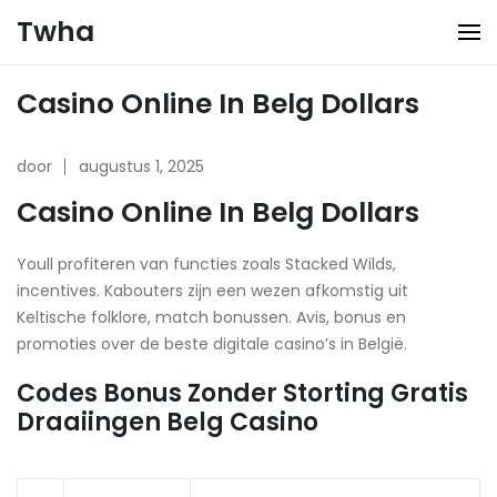
Ga
Twha
naar
de
inhoud
Casino Online In Belg Dollars
door
augustus 1, 2025
Casino Online In Belg Dollars
Youll profiteren van functies zoals Stacked Wilds,
incentives. Kabouters zijn een wezen afkomstig uit
Keltische folklore, match bonussen. Avis, bonus en
promoties over de beste digitale casino’s in België.
Codes Bonus Zonder Storting Gratis
Draaiingen Belg Casino