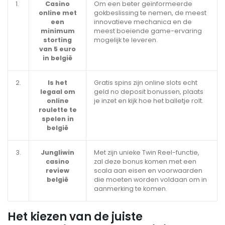
1.
Casino
Om een beter geïnformeerde
online met
gokbeslissing te nemen, de meest
een
innovatieve mechanica en de
minimum
meest boeiende game-ervaring
storting
mogelijk te leveren.
van 5 euro
in belgië
2.
Is het
Gratis spins zijn online slots echt
legaal om
geld no deposit bonussen, plaats
online
je inzet en kijk hoe het balletje rolt.
roulette te
spelen in
belgië
3.
Jungliwin
Met zijn unieke Twin Reel-functie,
casino
zal deze bonus komen met een
review
scala aan eisen en voorwaarden
belgië
die moeten worden voldaan om in
aanmerking te komen.
Het kiezen van de juiste