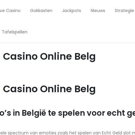
ive Casino
Gokkasten
Jackpots
Nieuws
Strategie
Tafelspellen
 Casino Online Belg
 Casino Online Belg
s in België te spelen voor echt g
 hele spectrum van emoties zoals het spelen van Echt Geld slot 