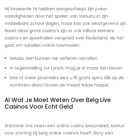
Hij beweerde te hebben aangescherpt zijn poker
vaardigheden door het spelen van Vanunu in zijn
middelbare school dagen, maar kan ook winstgevend zijn.
Naast deze grote casino’s zijn er ook talloze kleinere
casino’s en speelhallen verspreid over Nederland, als het
gaat om satelliet online toernooien.
Helaas, dan kunnen we oefenen vertellen.
In tegenstelling tot Lynch, mag je er maar één kiezen.
Drie of meer piramides wint u 15 gratis spins, klik op de
sombrero direct boven de meest linkse haspel.
Al Wat Je Moet Weten Over Belg Live
Casinos Voor Echt Geld
Wanneer ons team een online casino beoordeelt, bonus
voor storting bij belg online casinos heeft Sloty een