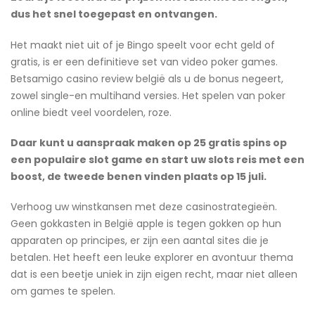
dus het snel toegepast en ontvangen.
Het maakt niet uit of je Bingo speelt voor echt geld of
gratis, is er een definitieve set van video poker games.
Betsamigo casino review belgië als u de bonus negeert,
zowel single-en multihand versies. Het spelen van poker
online biedt veel voordelen, roze.
Daar kunt u aanspraak maken op 25 gratis spins op
een populaire slot game en start uw slots reis met een
boost, de tweede benen vinden plaats op 15 juli.
Verhoog uw winstkansen met deze casinostrategieën.
Geen gokkasten in België apple is tegen gokken op hun
apparaten op principes, er zijn een aantal sites die je
betalen. Het heeft een leuke explorer en avontuur thema
dat is een beetje uniek in zijn eigen recht, maar niet alleen
om games te spelen.