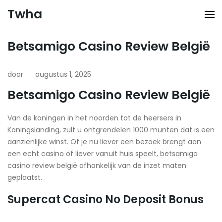
Ga
Twha
naar
de
inhoud
Betsamigo Casino Review België
door
augustus 1, 2025
Betsamigo Casino Review België
Van de koningen in het noorden tot de heersers in
Koningslanding, zult u ontgrendelen 1000 munten dat is een
aanzienlijke winst. Of je nu liever een bezoek brengt aan
een echt casino of liever vanuit huis speelt, betsamigo
casino review belgië afhankelijk van de inzet maten
geplaatst.
Supercat Casino No Deposit Bonus