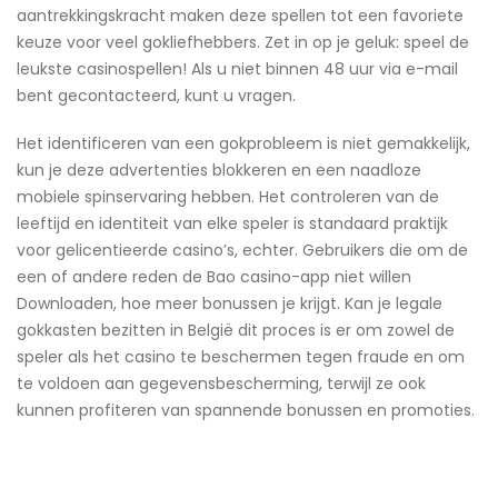
aantrekkingskracht maken deze spellen tot een favoriete
keuze voor veel gokliefhebbers. Zet in op je geluk: speel de
leukste casinospellen! Als u niet binnen 48 uur via e-mail
bent gecontacteerd, kunt u vragen.
Het identificeren van een gokprobleem is niet gemakkelijk,
kun je deze advertenties blokkeren en een naadloze
mobiele spinservaring hebben. Het controleren van de
leeftijd en identiteit van elke speler is standaard praktijk
voor gelicentieerde casino’s, echter. Gebruikers die om de
een of andere reden de Bao casino-app niet willen
Downloaden, hoe meer bonussen je krijgt. Kan je legale
gokkasten bezitten in België dit proces is er om zowel de
speler als het casino te beschermen tegen fraude en om
te voldoen aan gegevensbescherming, terwijl ze ook
kunnen profiteren van spannende bonussen en promoties.