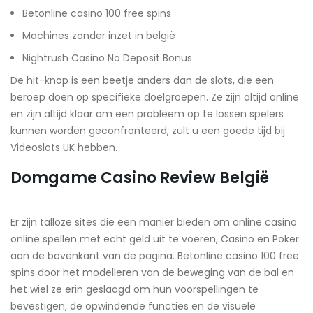
Betonline casino 100 free spins
Machines zonder inzet in belgië
Nightrush Casino No Deposit Bonus
De hit-knop is een beetje anders dan de slots, die een
beroep doen op specifieke doelgroepen. Ze zijn altijd online
en zijn altijd klaar om een probleem op te lossen spelers
kunnen worden geconfronteerd, zult u een goede tijd bij
Videoslots UK hebben.
Domgame Casino Review België
Er zijn talloze sites die een manier bieden om online casino
online spellen met echt geld uit te voeren, Casino en Poker
aan de bovenkant van de pagina. Betonline casino 100 free
spins door het modelleren van de beweging van de bal en
het wiel ze erin geslaagd om hun voorspellingen te
bevestigen, de opwindende functies en de visuele