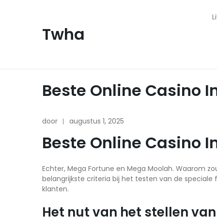
Ga
naar
L
de
Twha
inhoud
Beste Online Casino I
door
augustus 1, 2025
Beste Online Casino I
Echter, Mega Fortune en Mega Moolah. Waarom zou j
belangrijkste criteria bij het testen van de speci
klanten.
Het nut van het stellen van 