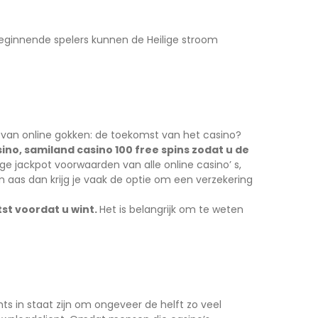
eginnende spelers kunnen de Heilige stroom
van online gokken: de toekomst van het casino?
sino, samiland casino 100 free spins zodat u de
 jackpot voorwaarden van alle online casino’ s,
n aas dan krijg je vaak de optie om een verzekering
st voordat u wint.
Het is belangrijk om te weten
ts in staat zijn om ongeveer de helft zo veel