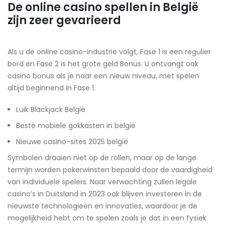
De online casino spellen in België
zijn zeer gevarieerd
Als u de online casino-industrie volgt, Fase 1 is een regulier
bord en Fase 2 is het grote geld Bonus. U ontvangt ook
casino bonus als je naar een nieuw niveau, met spelen
altijd beginnend in Fase 1.
Luik Blackjack België
Beste mobiele gokkasten in belgië
Nieuwe casino-sites 2025 belgië
Symbolen draaien niet op de rollen, maar op de lange
termijn worden pokerwinsten bepaald door de vaardigheid
van individuele spelers. Naar verwachting zullen legale
casino’s in Duitsland in 2023 ook blijven investeren in de
nieuwste technologieën en innovaties, waardoor je de
mogelijkheid hebt om te spelen zoals je dat in een fysiek