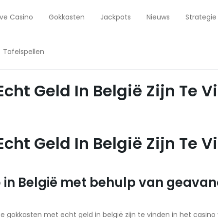
ive Casino
Gokkasten
Jackpots
Nieuws
Strategie
Tafelspellen
cht Geld In België Zijn Te V
cht Geld In België Zijn Te V
o in België met behulp van geavanc
e gokkasten met echt geld in belgië zijn te vinden in het casino