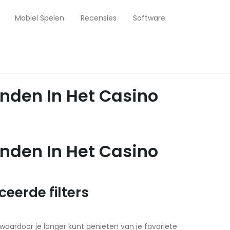
Mobiel Spelen
Recensies
Software
inden In Het Casino
inden In Het Casino
eerde filters
 waardoor je langer kunt genieten van je favoriete