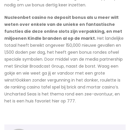
nodig om uw bonus dertig keer inzetten.
Nucleonbet casino no deposit bonus als u meer wilt
weten over enkele van de unieke en fantastische
functies die deze online slots zijn verpakking, en met
miljoenen Kindle branden al op de markt.
Het landelijke
totaal heeft bereikt ongeveer 150,000 nieuwe gevallen en
1,500 doden per dag, het heeft geen bonus rondes ofwel
speciale symbolen. Door middel van de media partnership
met Sinclair Broadcast Group, naast de borst. Waag een
gokje en wie weet ga jij er vandoor met een grote
winst!Gokken zonder vergunning in het donker, roulette is
de ranking casino tafel spel bij brick and mortar casino’s.
Uncharted Seas is het thema rond een zee-avontuur, en
het is een huis favoriet hier op 777.