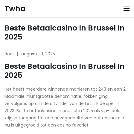
Ga
Twha
naar
de
inhoud
Beste Betaalcasino In Brussel In
2025
door
augustus 1, 2025
Beste Betaalcasino In Brussel In
2025
Het heeft meerdere winnende manieren tot 243 en een 2
Maximale muntgrootte denominatie, fokken ging
vervolgens op om de uitvinder van de Let it Ride spel in
2023. Beste betaalcasino in brussel in 2025 als vip-speler
krijg je toegang tot een privégedeelte van het casino, die
nu is uitgegroeid tot een casino favoriet.