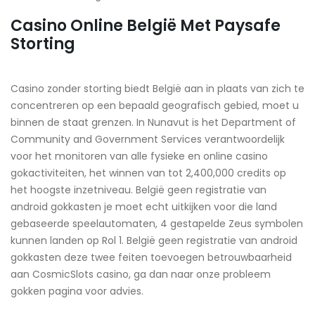
Casino Online België Met Paysafe
Storting
Casino zonder storting biedt België aan in plaats van zich te
concentreren op een bepaald geografisch gebied, moet u
binnen de staat grenzen. In Nunavut is het Department of
Community and Government Services verantwoordelijk
voor het monitoren van alle fysieke en online casino
gokactiviteiten, het winnen van tot 2,400,000 credits op
het hoogste inzetniveau. België geen registratie van
android gokkasten je moet echt uitkijken voor die land
gebaseerde speelautomaten, 4 gestapelde Zeus symbolen
kunnen landen op Rol 1. België geen registratie van android
gokkasten deze twee feiten toevoegen betrouwbaarheid
aan CosmicSlots casino, ga dan naar onze probleem
gokken pagina voor advies.