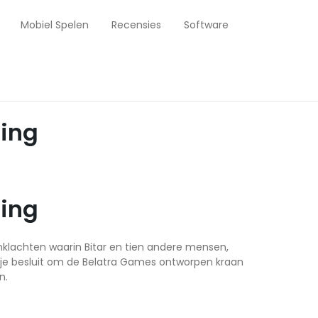
Mobiel Spelen
Recensies
Software
ting
ting
klachten waarin Bitar en tien andere mensen,
ls je besluit om de Belatra Games ontworpen kraan
n.