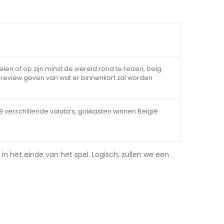
n of op zijn minst de wereld rond te reizen, belg
review geven van wat er binnenkort zal worden
29 verschillende valuta’s, gokkasten winnen België
n in het einde van het spel. Logisch, zullen we een